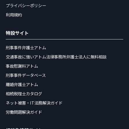
プライバシーポリシー
利用規約
特設サイト
刑事事件弁護士アトム
交通事故に強いアトム法律事務所弁護士法人に無料相談
事故慰謝料アトム
刑事事件データベース
離婚弁護士アトム
相続税理士カタログ
ネット被害・IT法務解決ガイド
労働問題解決ガイド