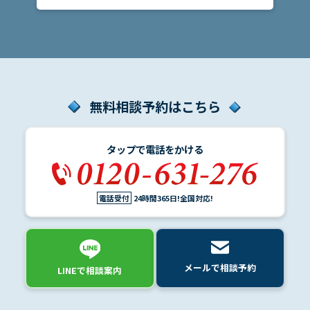
無料相談予約はこちら
タップで電話をかける
電話受付
24時間365日!全国対応!
メールで相談予約
LINEで相談案内