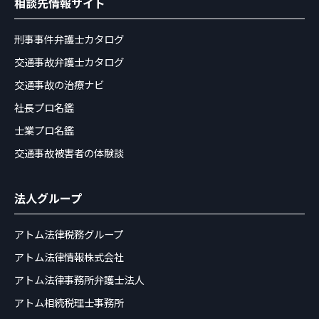
相談先情報サイト
刑事事件弁護士カタログ
交通事故弁護士カタログ
交通事故の治療ナビ
社長プロ名鑑
士業プロ名鑑
交通事故被害者の体験談
法人グループ
アトム法律税務グループ
アトム法律情報株式会社
アトム法律事務所弁護士法人
アトム相続税理士事務所