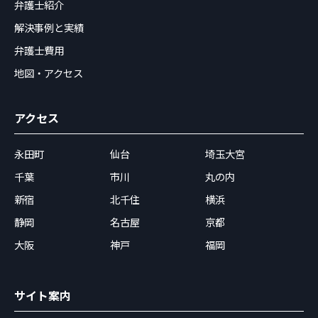
弁護士紹介
解決事例と実績
弁護士費用
地図・アクセス
アクセス
永田町
仙台
埼玉大宮
千葉
市川
丸の内
新宿
北千住
横浜
静岡
名古屋
京都
大阪
神戸
福岡
サイト案内