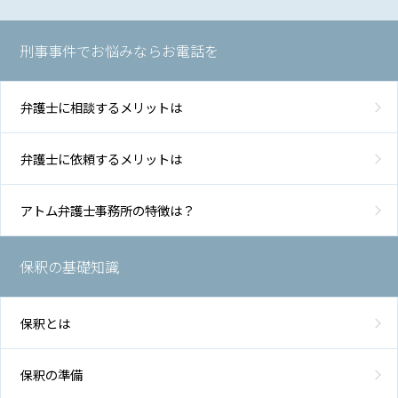
刑事事件でお悩みならお電話を
弁護士に相談するメリットは
弁護士に依頼するメリットは
アトム弁護士事務所の特徴は？
保釈の基礎知識
保釈とは
保釈の準備