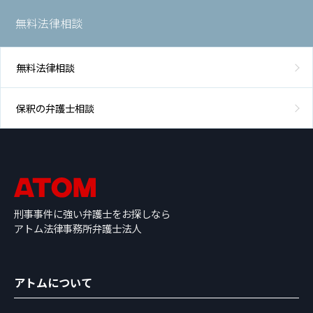
無料法律相談
無料法律相談
保釈の弁護士相談
刑事事件に強い弁護士をお探しなら
アトム法律事務所弁護士法人
アトムについて