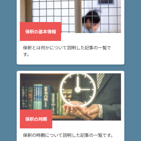
保釈の基本情報
保釈とは何かについて説明した記事の一覧で
す。
保釈の時期
保釈の時期について説明した記事の一覧です。