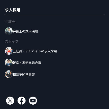
求人採用
弁護士
弁護士の求人採用
スタッフ
正社員・アルバイトの求人採用
新卒・準新卒総合職
相談予約営業部