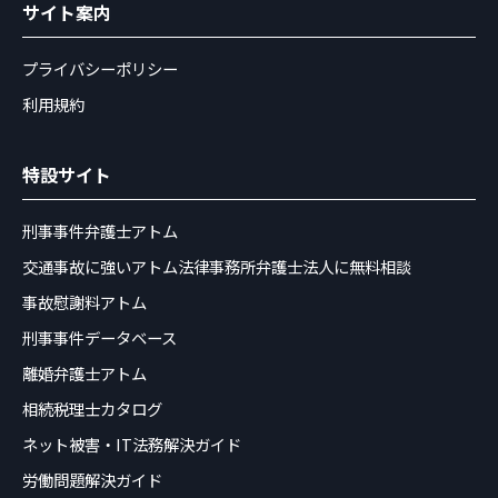
サイト案内
プライバシーポリシー
利用規約
特設サイト
刑事事件弁護士アトム
交通事故に強いアトム法律事務所弁護士法人に無料相談
事故慰謝料アトム
刑事事件データベース
離婚弁護士アトム
相続税理士カタログ
ネット被害・IT法務解決ガイド
労働問題解決ガイド