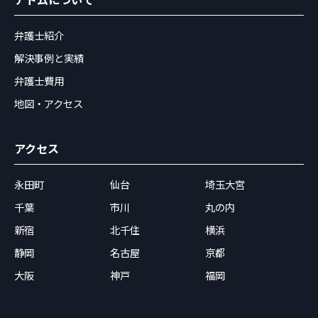
弁護士紹介
解決事例と実績
弁護士費用
地図・アクセス
アクセス
永田町
仙台
埼玉大宮
千葉
市川
丸の内
新宿
北千住
横浜
静岡
名古屋
京都
大阪
神戸
福岡