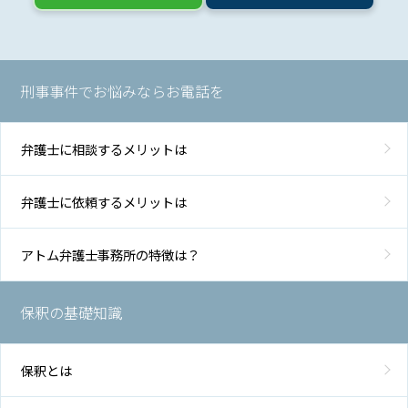
刑事事件でお悩みならお電話を
弁護士に相談するメリットは
弁護士に依頼するメリットは
アトム弁護士事務所の特徴は？
保釈の基礎知識
保釈とは