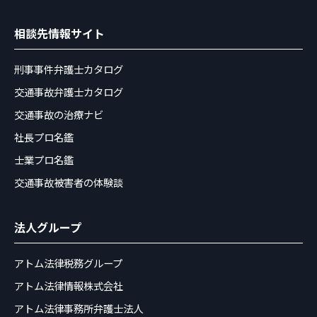
相談先情報サイト
刑事事件弁護士カタログ
交通事故弁護士カタログ
交通事故の治療ナビ
社長プロ名鑑
士業プロ名鑑
交通事故被害者の体験談
法人グループ
アトム法律税務グループ
アトム法律情報株式会社
アトム法律事務所弁護士法人