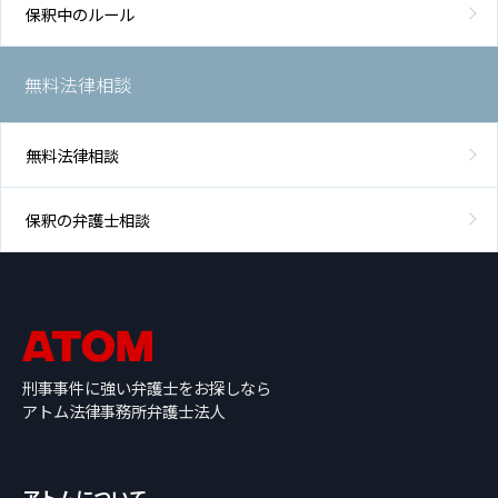
保釈中のルール
無料法律相談
無料法律相談
保釈の弁護士相談
刑事事件に強い弁護士をお探しなら
アトム法律事務所弁護士法人
アトムについて