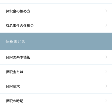
保釈金の納め方
有名事件の保釈金
保釈まとめ
保釈の基本情報
保釈金とは
保釈請求
保釈の時期