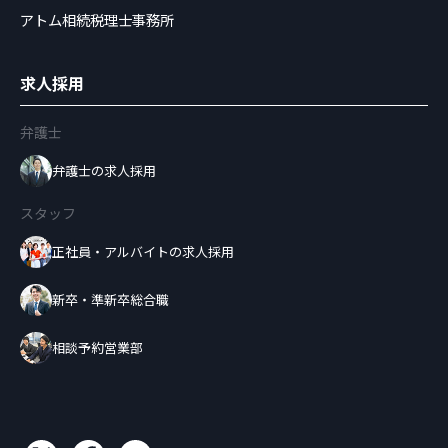
アトム相続税理士事務所
求人採用
弁護士
弁護士の求人採用
スタッフ
正社員・アルバイトの求人採用
新卒・準新卒総合職
相談予約営業部