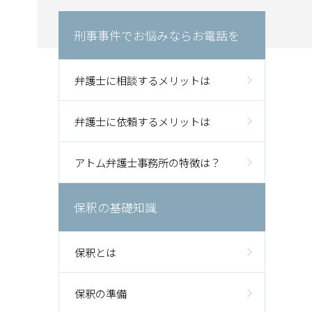
刑事事件でお悩みならお電話を
弁護士に相談するメリットは
弁護士に依頼するメリットは
アトム弁護士事務所の特徴は？
保釈の基礎知識
保釈とは
保釈の準備