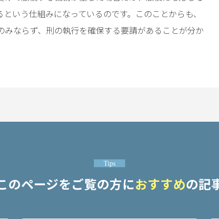
るという仕組みになっているのです。このことからも、
のみならず、刑の執行を確保する要請があることが分か
Tips
このページをご覧の方に
おすすめ
の記