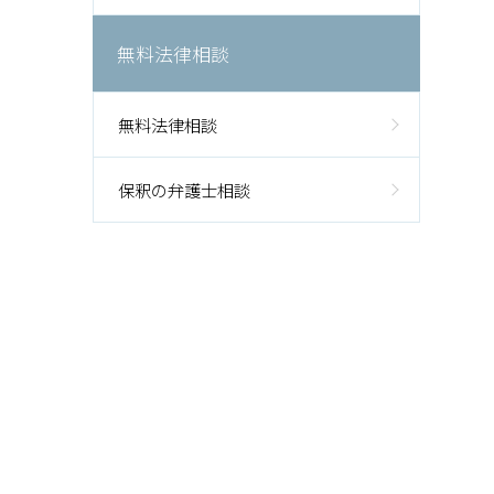
無料法律相談
無料法律相談
保釈の弁護士相談