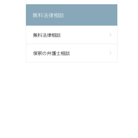
無料法律相談
無料法律相談
保釈の弁護士相談