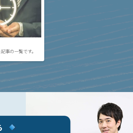
た記事の一覧です。
ら