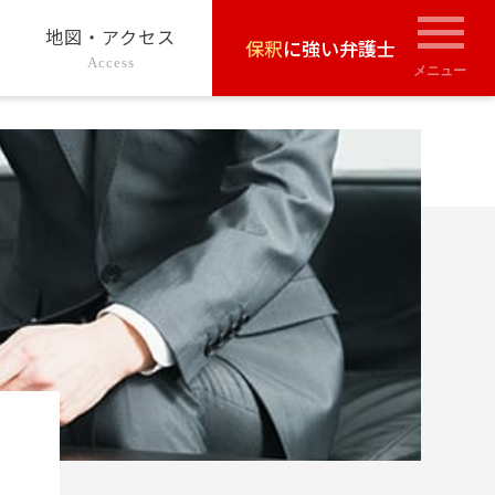
地図・アクセス
保釈
に強い弁護士
Access