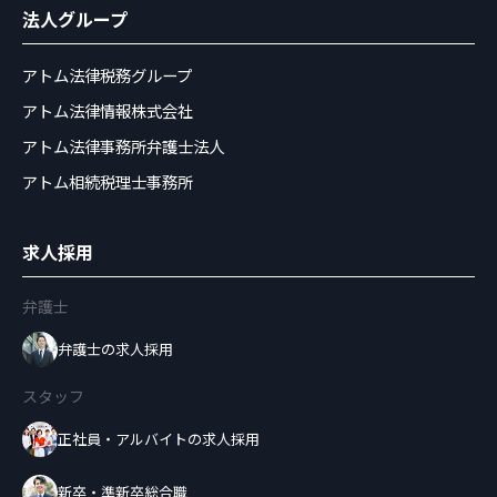
法人グループ
アトム法律税務グループ
アトム法律情報株式会社
アトム法律事務所弁護士法人
アトム相続税理士事務所
求人採用
弁護士
弁護士の求人採用
スタッフ
正社員・アルバイトの求人採用
新卒・準新卒総合職