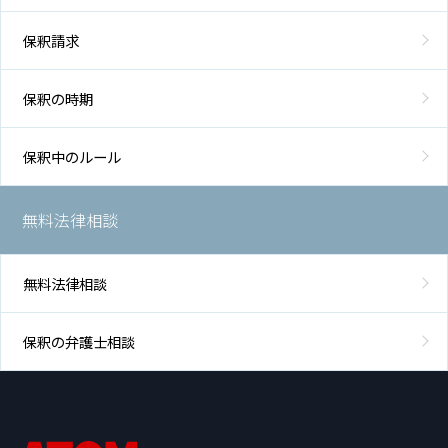
保釈請求
保釈の時期
保釈中のルール
無料法律相談
無料法律相談
保釈の弁護士相談