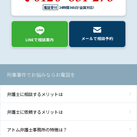
電話受付
24時間365日!全国対応!
メールで相談予約
LINEで相談案内
刑事事件でお悩みならお電話を
弁護士に相談するメリットは
弁護士に依頼するメリットは
アトム弁護士事務所の特徴は？