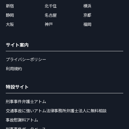
新宿
北千住
横浜
静岡
名古屋
京都
大阪
神戸
福岡
サイト案内
プライバシーポリシー
利用規約
特設サイト
刑事事件弁護士アトム
交通事故に強いアトム法律事務所弁護士法人に無料相談
事故慰謝料アトム
刑事事件データベース