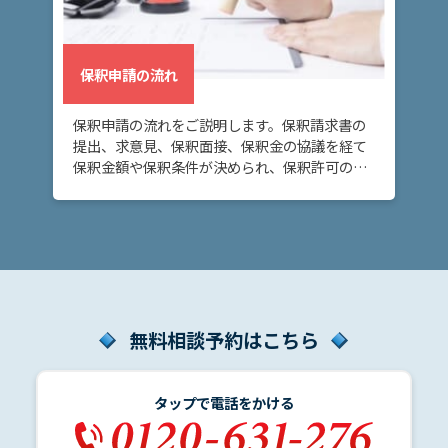
保釈申請の流れ
保釈申請の流れをご説明します。保釈請求書の
提出、求意見、保釈面接、保釈金の協議を経て
保釈金額や保釈条件が決められ、保釈許可の決
定または保釈却下の決定がなされます。
無料相談予約はこちら
タップで電話をかける