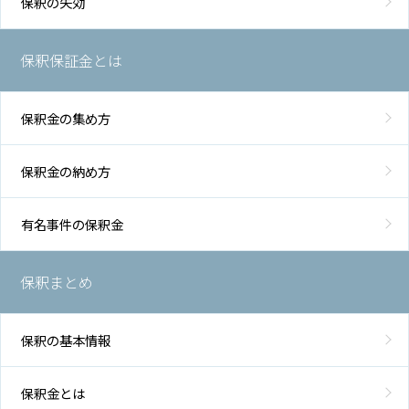
保釈の失効
保釈保証金とは
保釈金の集め方
保釈金の納め方
有名事件の保釈金
保釈まとめ
保釈の基本情報
保釈金とは