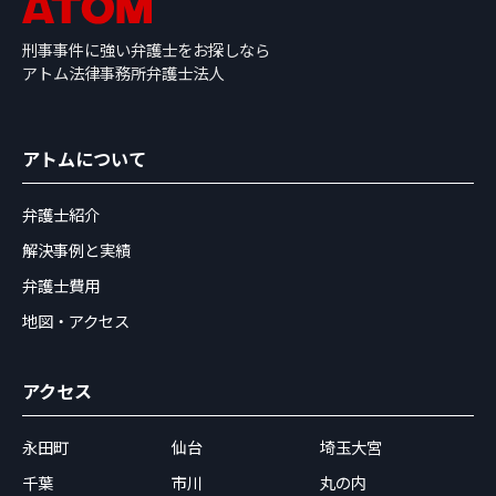
刑事事件に強い弁護士をお探しなら
アトム法律事務所弁護士法人
アトムについて
弁護士紹介
解決事例と実績
弁護士費用
地図・アクセス
アクセス
永田町
仙台
埼玉大宮
千葉
市川
丸の内