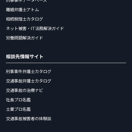
離婚弁護士アトム
相続税理士カタログ
ネット被害・IT法務解決ガイド
労働問題解決ガイド
相談先情報サイト
刑事事件弁護士カタログ
交通事故弁護士カタログ
交通事故の治療ナビ
社長プロ名鑑
士業プロ名鑑
交通事故被害者の体験談