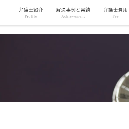
弁護士紹介
解決事例と実績
弁護士費用
Profile
Achievement
Fee