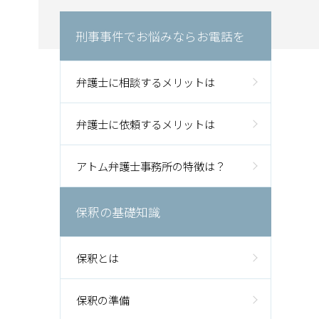
刑事事件でお悩みならお電話を
弁護士に相談するメリットは
弁護士に依頼するメリットは
アトム弁護士事務所の特徴は？
保釈の基礎知識
保釈とは
保釈の準備