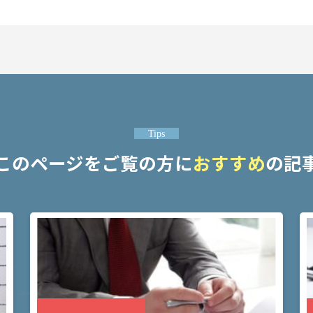
Tips
このページをご覧の方に
おすすめ
の記