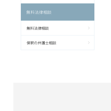
無料法律相談
無料法律相談
保釈の弁護士相談