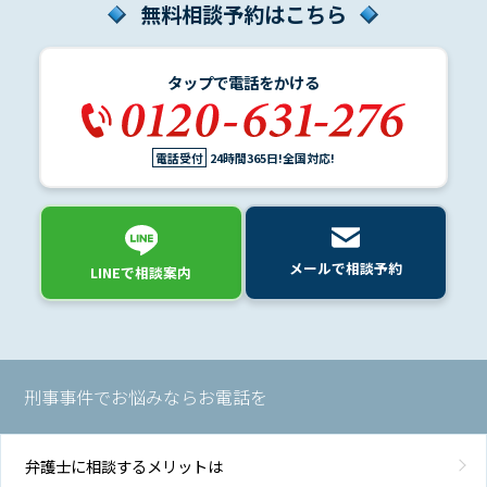
無料相談予約はこちら
タップで電話をかける
電話受付
24時間365日!全国対応!
メールで相談予約
LINEで相談案内
刑事事件でお悩みならお電話を
弁護士に相談するメリットは