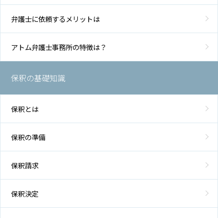
弁護士に依頼するメリットは
アトム弁護士事務所の特徴は？
保釈の基礎知識
保釈とは
保釈の準備
保釈請求
保釈決定