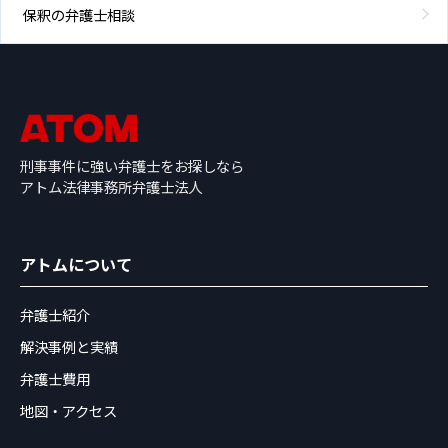
保釈の弁護士相談
刑事事件に強い弁護士をお探しなら
アトム法律事務所弁護士法人
アトムについて
弁護士紹介
解決事例と実績
弁護士費用
地図・アクセス