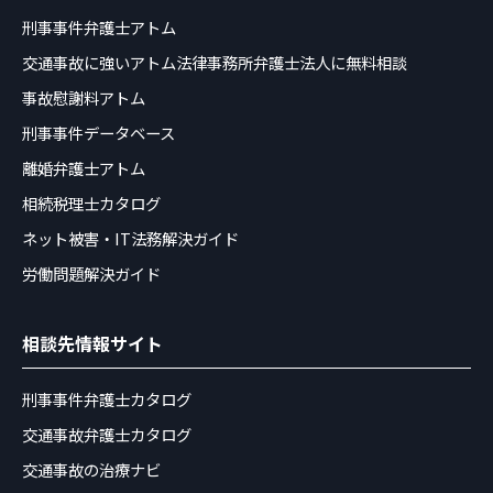
刑事事件弁護士アトム
交通事故に強いアトム法律事務所弁護士法人に無料相談
事故慰謝料アトム
刑事事件データベース
離婚弁護士アトム
相続税理士カタログ
ネット被害・IT法務解決ガイド
労働問題解決ガイド
相談先情報サイト
刑事事件弁護士カタログ
交通事故弁護士カタログ
交通事故の治療ナビ