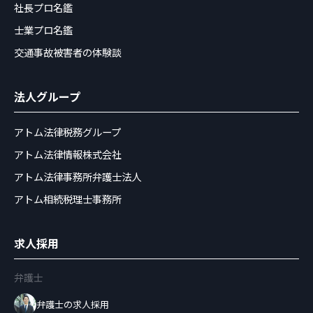
社長プロ名鑑
士業プロ名鑑
交通事故被害者の体験談
法人グループ
アトム法律税務グループ
アトム法律情報株式会社
アトム法律事務所弁護士法人
アトム相続税理士事務所
求人採用
弁護士
弁護士の求人採用