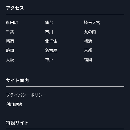
アクセス
永田町
仙台
埼玉大宮
千葉
市川
丸の内
新宿
北千住
横浜
静岡
名古屋
京都
大阪
神戸
福岡
サイト案内
プライバシーポリシー
利用規約
特設サイト