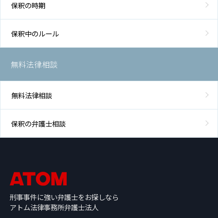
保釈の時期
保釈中のルール
無料法律相談
無料法律相談
保釈の弁護士相談
刑事事件に強い弁護士をお探しなら
アトム法律事務所弁護士法人