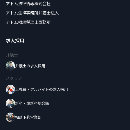
アトム法律情報株式会社
アトム法律事務所弁護士法人
アトム相続税理士事務所
求人採用
弁護士
弁護士の求人採用
スタッフ
正社員・アルバイトの求人採用
新卒・準新卒総合職
相談予約営業部