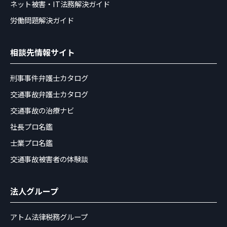
ネット被害・IT法務解決ガイド
労働問題解決ガイド
相談先情報サイト
刑事事件弁護士カタログ
交通事故弁護士カタログ
交通事故の治療ナビ
社長プロ名鑑
士業プロ名鑑
交通事故被害者の体験談
法人グループ
アトム法律税務グループ