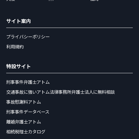
サイト案内
プライバシーポリシー
利用規約
特設サイト
刑事事件弁護士アトム
交通事故に強いアトム法律事務所弁護士法人に無料相談
事故慰謝料アトム
刑事事件データベース
離婚弁護士アトム
相続税理士カタログ