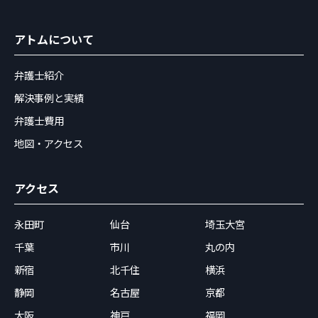
アトムについて
弁護士紹介
解決事例と実績
弁護士費用
地図・アクセス
アクセス
永田町
仙台
埼玉大宮
千葉
市川
丸の内
新宿
北千住
横浜
静岡
名古屋
京都
大阪
神戸
福岡