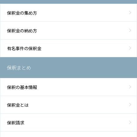
保釈金の集め方
保釈金の納め方
有名事件の保釈金
保釈まとめ
保釈の基本情報
保釈金とは
保釈請求