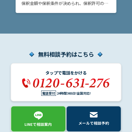
保釈金額や保釈条件が決められ、保釈許可の決
定または保釈却下の決定がなされます。
無料相談予約はこちら
タップで電話をかける
電話受付
24時間365日!全国対応!
メールで相談予約
LINEで相談案内