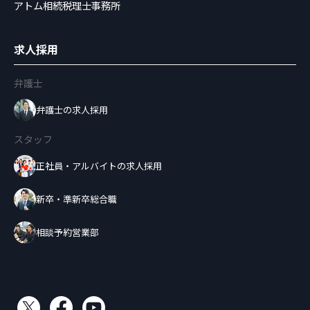
アトム相続税理士事務所
求人採用
弁護士
弁護士の求人採用
スタッフ
正社員・アルバイトの求人採用
新卒・準新卒総合職
相談予約営業部