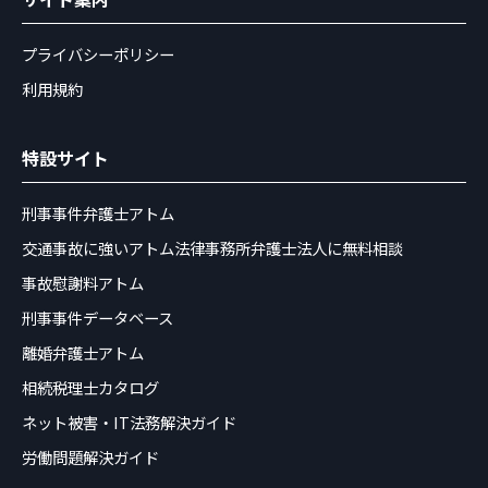
プライバシーポリシー
利用規約
特設サイト
刑事事件弁護士アトム
交通事故に強いアトム法律事務所弁護士法人に無料相談
事故慰謝料アトム
刑事事件データベース
離婚弁護士アトム
相続税理士カタログ
ネット被害・IT法務解決ガイド
労働問題解決ガイド