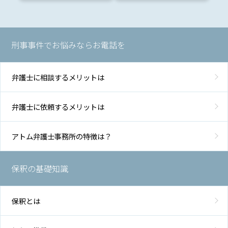
刑事事件でお悩みならお電話を
弁護士に相談するメリットは
弁護士に依頼するメリットは
アトム弁護士事務所の特徴は？
保釈の基礎知識
保釈とは