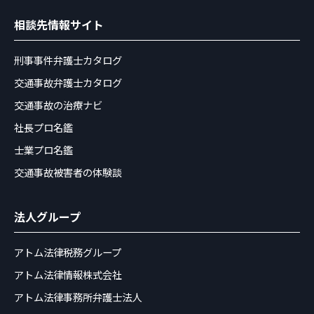
相談先情報サイト
刑事事件弁護士カタログ
交通事故弁護士カタログ
交通事故の治療ナビ
社長プロ名鑑
士業プロ名鑑
交通事故被害者の体験談
法人グループ
アトム法律税務グループ
アトム法律情報株式会社
アトム法律事務所弁護士法人