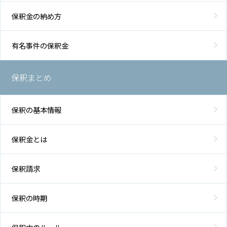
保釈金の納め方
有名事件の保釈金
保釈まとめ
保釈の基本情報
保釈金とは
保釈請求
保釈の時期