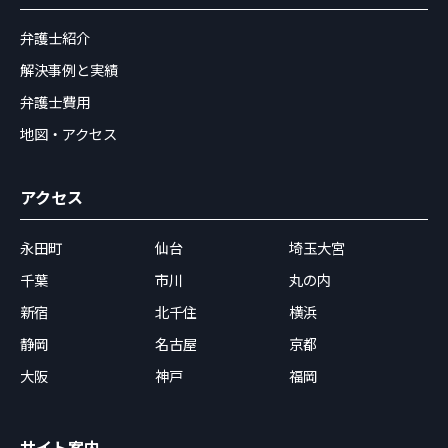
弁護士紹介
解決事例と実績
弁護士費用
地図・アクセス
アクセス
永田町
仙台
埼玉大宮
千葉
市川
丸の内
新宿
北千住
横浜
静岡
名古屋
京都
大阪
神戸
福岡
サイト案内