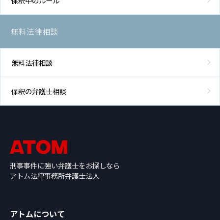
保釈中のルール
無料法律相談
無料法律相談
保釈の弁護士相談
刑事事件に強い弁護士をお探しなら
アトム法律事務所弁護士法人
アトムについて