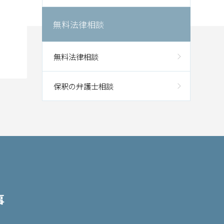
無料法律相談
無料法律相談
保釈の弁護士相談
事