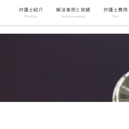
弁護士紹介
解決事例と実績
弁護士費用
Profile
Achievement
Fee