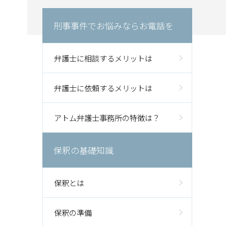
刑事事件でお悩みならお電話を
弁護士に相談するメリットは
弁護士に依頼するメリットは
アトム弁護士事務所の特徴は？
保釈の基礎知識
保釈とは
保釈の準備