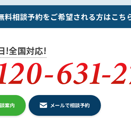
無料相談予約をご希望される方はこち
5日!全国対応!
相談案内
メールで相談予約