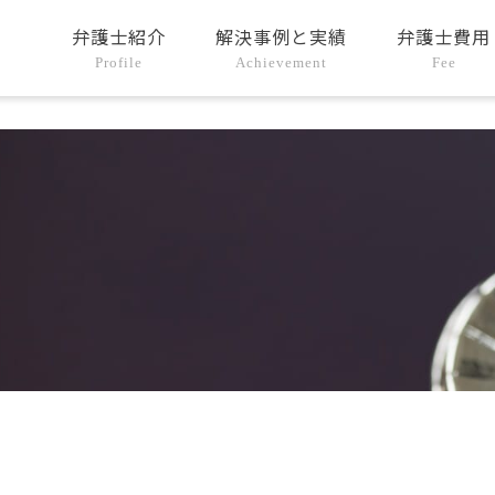
弁護士紹介
解決事例と実績
弁護士費用
Profile
Achievement
Fee