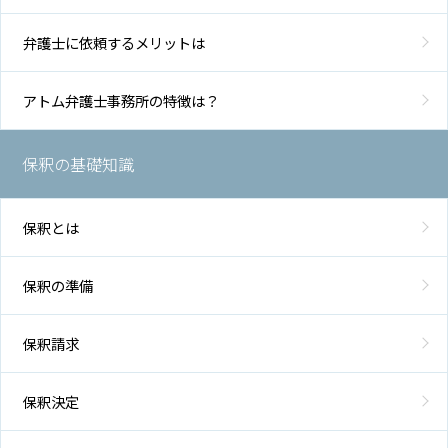
弁護士に依頼するメリットは
アトム弁護士事務所の特徴は？
保釈の基礎知識
保釈とは
保釈の準備
保釈請求
保釈決定