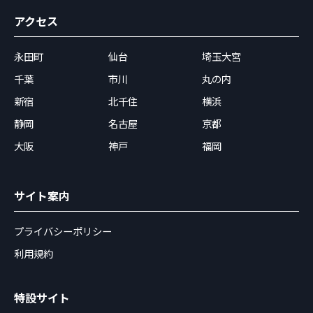
アクセス
永田町
仙台
埼玉大宮
千葉
市川
丸の内
新宿
北千住
横浜
静岡
名古屋
京都
大阪
神戸
福岡
サイト案内
プライバシーポリシー
利用規約
特設サイト