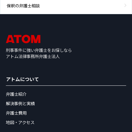
保釈の弁護士相談
刑事事件に強い弁護士をお探しなら
アトム法律事務所弁護士法人
アトムについて
弁護士紹介
解決事例と実績
弁護士費用
地図・アクセス