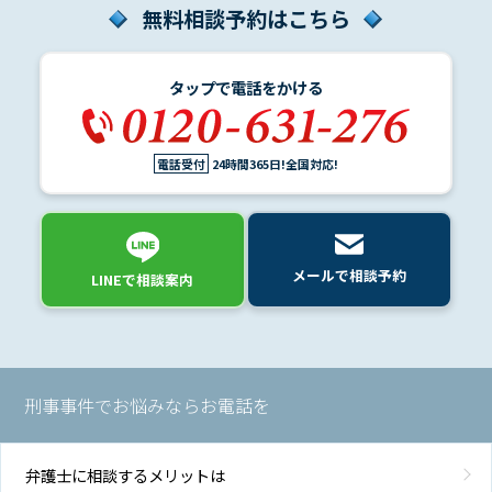
無料相談予約はこちら
タップで電話をかける
電話受付
24時間365日!全国対応!
メールで相談予約
LINEで相談案内
刑事事件でお悩みならお電話を
弁護士に相談するメリットは