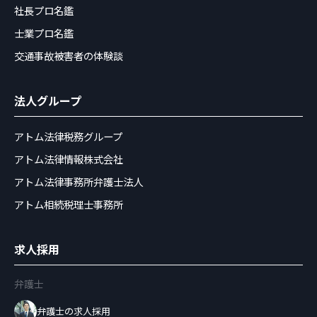
社長プロ名鑑
士業プロ名鑑
交通事故被害者の体験談
法人グループ
アトム法律税務グループ
アトム法律情報株式会社
アトム法律事務所弁護士法人
アトム相続税理士事務所
求人採用
弁護士
弁護士の求人採用