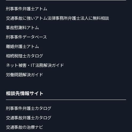
刑事事件弁護士アトム
交通事故に強いアトム法律事務所弁護士法人に無料相談
事故慰謝料アトム
刑事事件データベース
離婚弁護士アトム
相続税理士カタログ
ネット被害・IT法務解決ガイド
労働問題解決ガイド
相談先情報サイト
刑事事件弁護士カタログ
交通事故弁護士カタログ
交通事故の治療ナビ