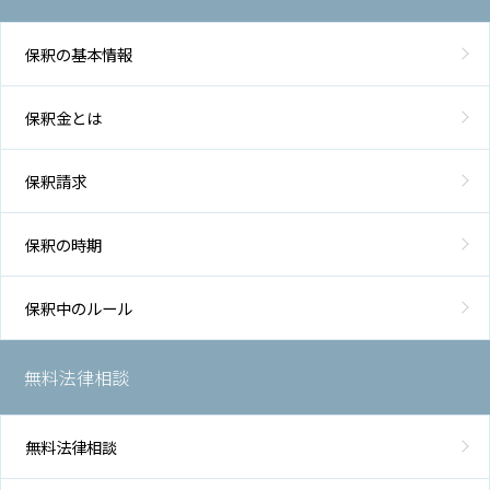
保釈の基本情報
保釈金とは
保釈請求
保釈の時期
保釈中のルール
無料法律相談
無料法律相談