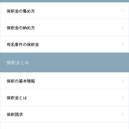
保釈金の集め方
保釈金の納め方
有名事件の保釈金
保釈まとめ
保釈の基本情報
保釈金とは
保釈請求