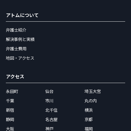
アトムについて
弁護士紹介
解決事例と実績
弁護士費用
地図・アクセス
アクセス
永田町
仙台
埼玉大宮
千葉
市川
丸の内
新宿
北千住
横浜
静岡
名古屋
京都
大阪
神戸
福岡