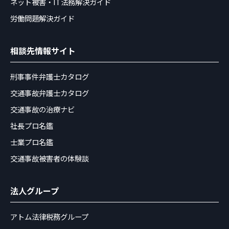
ネット被害・IT法務解決ガイド
労働問題解決ガイド
相談先情報サイト
刑事事件弁護士カタログ
交通事故弁護士カタログ
交通事故の治療ナビ
社長プロ名鑑
士業プロ名鑑
交通事故被害者の体験談
法人グループ
アトム法律税務グループ