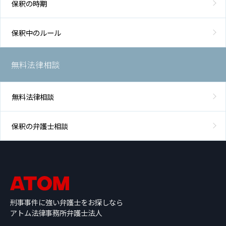
保釈の時期
保釈中のルール
無料法律相談
無料法律相談
保釈の弁護士相談
刑事事件に強い弁護士をお探しなら
アトム法律事務所弁護士法人