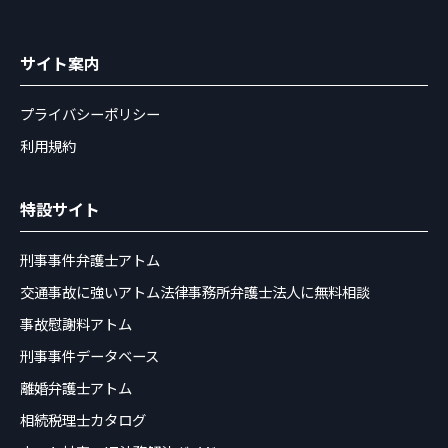
サイト案内
プライバシーポリシー
利用規約
特設サイト
刑事事件弁護士アトム
交通事故に強いアトム法律事務所弁護士法人に無料相談
事故慰謝料アトム
刑事事件データベース
離婚弁護士アトム
相続税理士カタログ