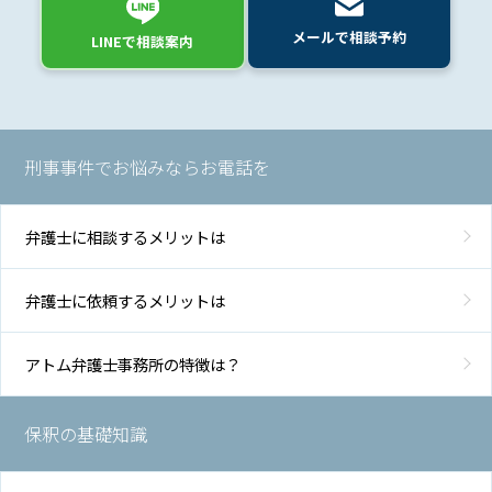
メールで相談予約
LINEで相談案内
刑事事件でお悩みならお電話を
弁護士に相談するメリットは
弁護士に依頼するメリットは
アトム弁護士事務所の特徴は？
保釈の基礎知識