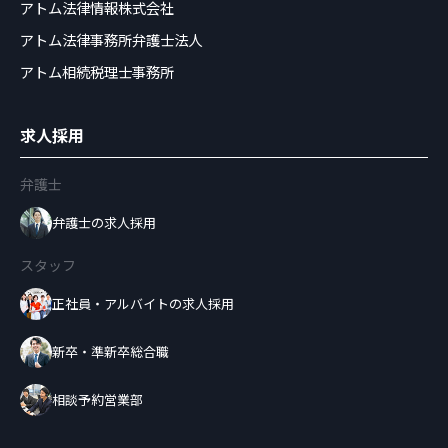
アトム法律情報株式会社
アトム法律事務所弁護士法人
アトム相続税理士事務所
求人採用
弁護士
弁護士の求人採用
スタッフ
正社員・アルバイトの求人採用
新卒・準新卒総合職
相談予約営業部