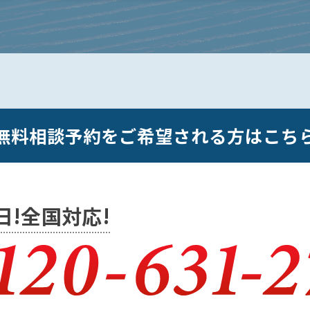
無料相談予約をご希望される方はこち
5日!全国対応!