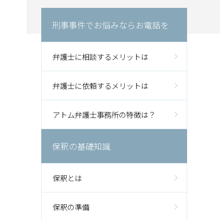
刑事事件でお悩みならお電話を
弁護士に相談するメリットは
弁護士に依頼するメリットは
アトム弁護士事務所の特徴は？
保釈の基礎知識
保釈とは
保釈の準備