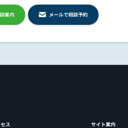
相談案内
メールで相談予約
クセス
サイト案内