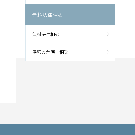
無料法律相談
無料法律相談
保釈の弁護士相談