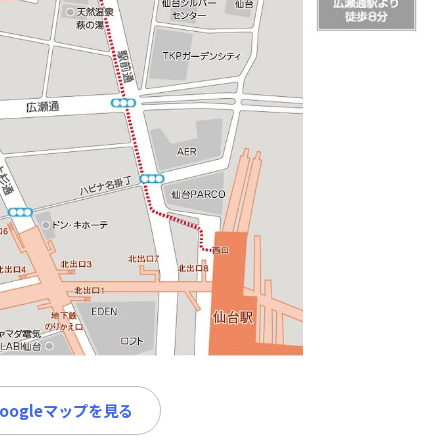
Googleマップを見る