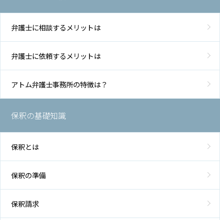
弁護士に相談するメリットは
弁護士に依頼するメリットは
アトム弁護士事務所の特徴は？
保釈の基礎知識
保釈とは
保釈の準備
保釈請求