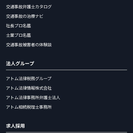
交通事故弁護士カタログ
交通事故の治療ナビ
社長プロ名鑑
士業プロ名鑑
交通事故被害者の体験談
法人グループ
アトム法律税務グループ
アトム法律情報株式会社
アトム法律事務所弁護士法人
アトム相続税理士事務所
求人採用