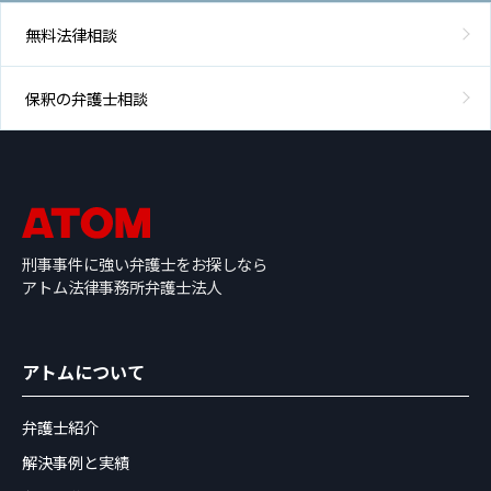
無料法律相談
保釈の弁護士相談
刑事事件に強い弁護士をお探しなら
アトム法律事務所弁護士法人
アトムについて
弁護士紹介
解決事例と実績