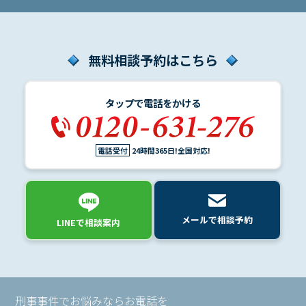
無料相談予約はこちら
タップで電話をかける
電話受付
24時間365日!全国対応!
メールで相談予約
LINEで相談案内
刑事事件でお悩みならお電話を