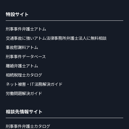
特設サイト
刑事事件弁護士アトム
交通事故に強いアトム法律事務所弁護士法人に無料相談
事故慰謝料アトム
刑事事件データベース
離婚弁護士アトム
相続税理士カタログ
ネット被害・IT法務解決ガイド
労働問題解決ガイド
相談先情報サイト
刑事事件弁護士カタログ