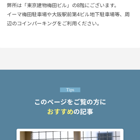
弊所は「東京建物梅田ビル」の8階にございます。
イーマ梅田駐車場や大阪駅前第4ビル地下駐車場等、周
辺のコインパーキングをご利用ください。
Tips
このページをご覧の方に
おすすめ
の記事