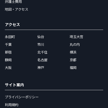
弁護士費用
地図・アクセス
アクセス
永田町
仙台
埼玉大宮
千葉
市川
丸の内
新宿
北千住
横浜
静岡
名古屋
京都
大阪
神戸
福岡
サイト案内
プライバシーポリシー
利用規約