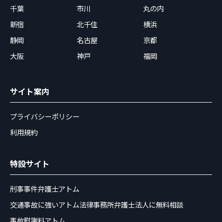
千葉
市川
丸の内
新宿
北千住
横浜
静岡
名古屋
京都
大阪
神戸
福岡
サイト案内
プライバシーポリシー
利用規約
特設サイト
刑事事件弁護士アトム
交通事故に強いアトム法律事務所弁護士法人に無料相談
事故慰謝料アトム