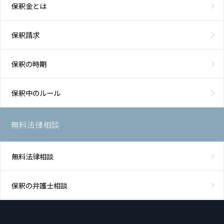
保釈金とは
保釈請求
保釈の時期
保釈中のルール
無料法律相談
無料法律相談
保釈の弁護士相談