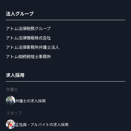
法人グループ
アトム法律税務グループ
アトム法律情報株式会社
アトム法律事務所弁護士法人
アトム相続税理士事務所
求人採用
弁護士
弁護士の求人採用
スタッフ
正社員・アルバイトの求人採用