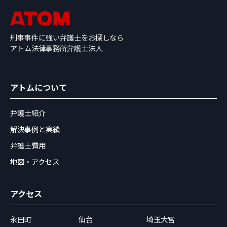
刑事事件に強い弁護士をお探しなら
アトム法律事務所弁護士法人
アトムについて
弁護士紹介
解決事例と実績
弁護士費用
地図・アクセス
アクセス
永田町
仙台
埼玉大宮