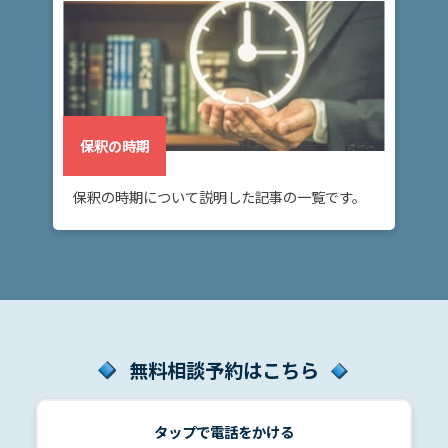
保釈の時期
保釈の時期について説明した記事の一覧です。
無料相談予約はこちら
タップで電話をかける