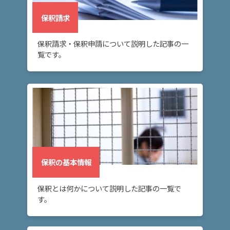
保釈請求
保釈請求・保釈申請について説明した記事の一
覧です。
保釈の基本情報
保釈とは何かについて説明した記事の一覧で
す。