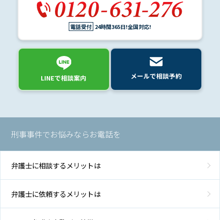
電話受付
24時間365日!全国対応!
メールで相談予約
LINEで相談案内
刑事事件でお悩みならお電話を
弁護士に相談するメリットは
弁護士に依頼するメリットは