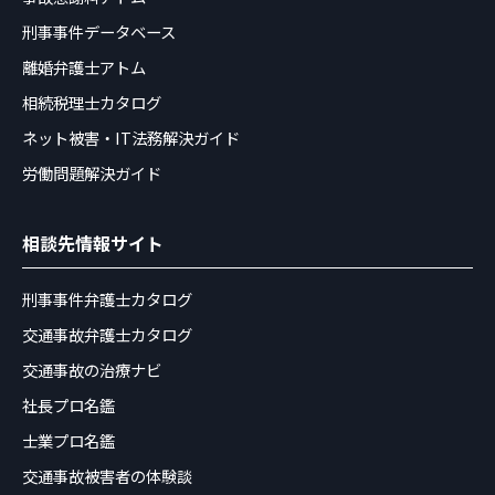
刑事事件データベース
離婚弁護士アトム
相続税理士カタログ
ネット被害・IT法務解決ガイド
労働問題解決ガイド
相談先情報サイト
刑事事件弁護士カタログ
交通事故弁護士カタログ
交通事故の治療ナビ
社長プロ名鑑
士業プロ名鑑
交通事故被害者の体験談