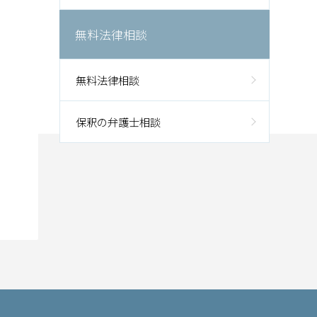
無料法律相談
無料法律相談
保釈の弁護士相談