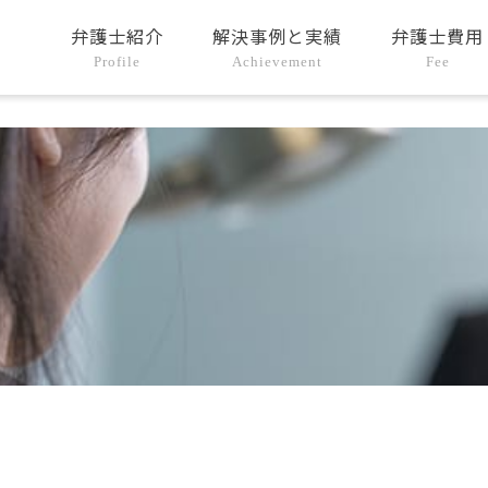
弁護士紹介
解決事例と実績
弁護士費用
Profile
Achievement
Fee