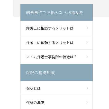
刑事事件でお悩みならお電話を
弁護士に相談するメリットは
弁護士に依頼するメリットは
アトム弁護士事務所の特徴は？
保釈の基礎知識
保釈とは
保釈の準備