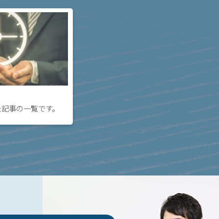
た記事の一覧です。