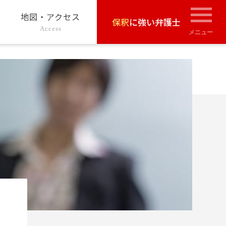
地図・アクセス
保釈
に強い弁護士
Access