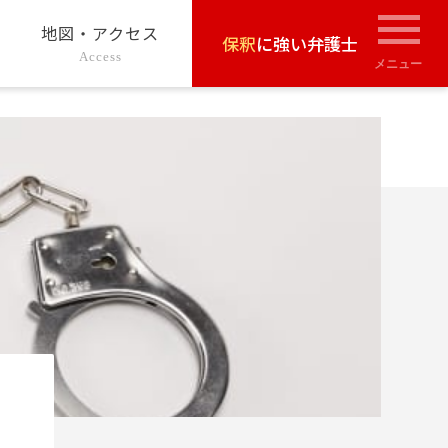
地図・アクセス
保釈
に強い弁護士
Access