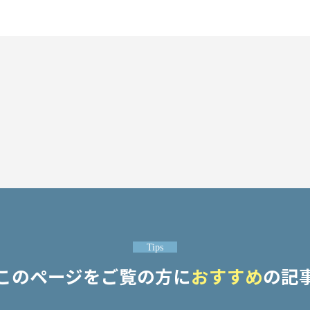
Tips
このページをご覧の方に
おすすめ
の記