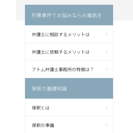
刑事事件でお悩みならお電話を
弁護士に相談するメリットは
弁護士に依頼するメリットは
アトム弁護士事務所の特徴は？
保釈の基礎知識
保釈とは
保釈の準備