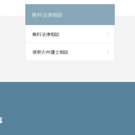
無料法律相談
無料法律相談
保釈の弁護士相談
事