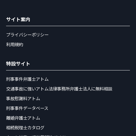
サイト案内
プライバシーポリシー
利用規約
特設サイト
刑事事件弁護士アトム
交通事故に強いアトム法律事務所弁護士法人に無料相談
事故慰謝料アトム
刑事事件データベース
離婚弁護士アトム
相続税理士カタログ