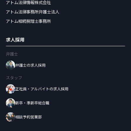
アトム法律情報株式会社
アトム法律事務所弁護士法人
アトム相続税理士事務所
求人採用
弁護士
弁護士の求人採用
スタッフ
正社員・アルバイトの求人採用
新卒・準新卒総合職
相談予約営業部