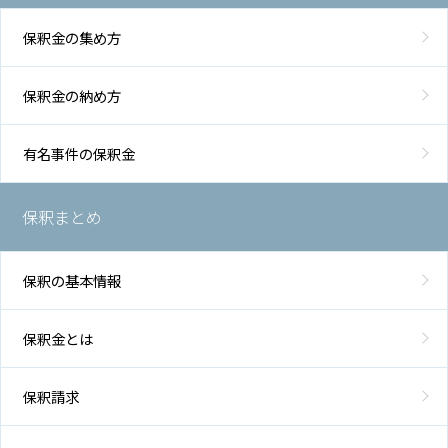
保釈金の集め方
保釈金の納め方
有名事件の保釈金
保釈まとめ
保釈の基本情報
保釈金とは
保釈請求