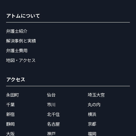
アトムについて
弁護士紹介
解決事例と実績
弁護士費用
地図・アクセス
アクセス
永田町
仙台
埼玉大宮
千葉
市川
丸の内
新宿
北千住
横浜
静岡
名古屋
京都
大阪
神戸
福岡