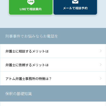
メールで相談予約
LINEで相談案内
刑事事件でお悩みならお電話を
弁護士に相談するメリットは
弁護士に依頼するメリットは
アトム弁護士事務所の特徴は？
保釈の基礎知識