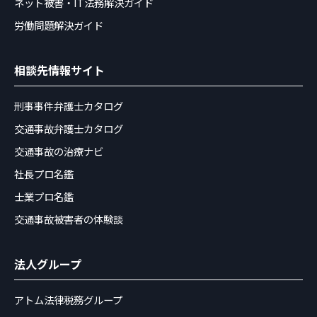
ネット被害・IT法務解決ガイド
労働問題解決ガイド
相談先情報サイト
刑事事件弁護士カタログ
交通事故弁護士カタログ
交通事故の治療ナビ
社長プロ名鑑
士業プロ名鑑
交通事故被害者の体験談
法人グループ
アトム法律税務グループ