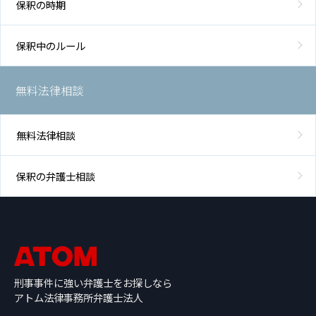
保釈の時期
保釈中のルール
無料法律相談
無料法律相談
保釈の弁護士相談
刑事事件に強い弁護士をお探しなら
アトム法律事務所弁護士法人