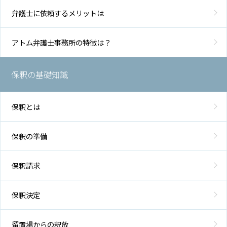
弁護士に依頼するメリットは
アトム弁護士事務所の特徴は？
保釈の基礎知識
保釈とは
保釈の準備
保釈請求
保釈決定
留置場からの釈放