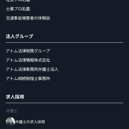
士業プロ名鑑
交通事故被害者の体験談
法人グループ
アトム法律税務グループ
アトム法律情報株式会社
アトム法律事務所弁護士法人
アトム相続税理士事務所
求人採用
弁護士
弁護士の求人採用