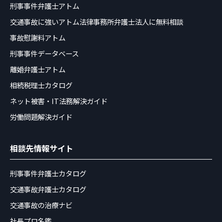
刑事事件弁護士アトム
交通事故に強いアトム法律事務所弁護士法人に無料相談
事故慰謝料アトム
刑事事件データベース
離婚弁護士アトム
相続税理士カタログ
ネット被害・IT法務解決ガイド
労働問題解決ガイド
相談先情報サイト
刑事事件弁護士カタログ
交通事故弁護士カタログ
交通事故の治療ナビ
社長プロ名鑑