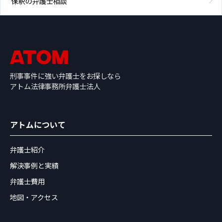
保釈の弁護士相談
刑事事件に強い弁護士をお探しなら
アトム法律事務所弁護士法人
アトムについて
弁護士紹介
解決事例と実績
弁護士費用
地図・アクセス