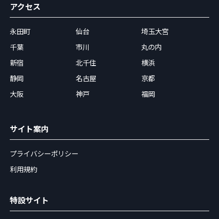
アクセス
永田町
仙台
埼玉大宮
千葉
市川
丸の内
新宿
北千住
横浜
静岡
名古屋
京都
大阪
神戸
福岡
サイト案内
プライバシーポリシー
利用規約
特設サイト