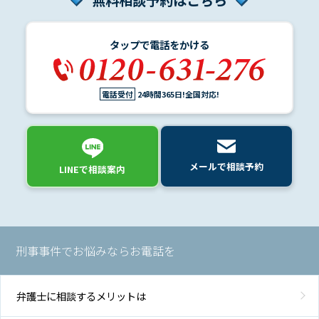
無料相談予約はこちら
タップで電話をかける
電話受付
24時間365日!全国対応!
メールで相談予約
LINEで相談案内
刑事事件でお悩みならお電話を
弁護士に相談するメリットは