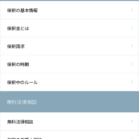
保釈の基本情報
保釈金とは
保釈請求
保釈の時期
保釈中のルール
無料法律相談
無料法律相談