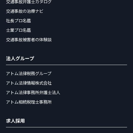
交通事故弁護士カタログ
交通事故の治療ナビ
社長プロ名鑑
士業プロ名鑑
交通事故被害者の体験談
法人グループ
アトム法律税務グループ
アトム法律情報株式会社
アトム法律事務所弁護士法人
アトム相続税理士事務所
求人採用