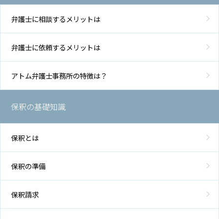
弁護士に相談するメリットは
弁護士に依頼するメリットは
アトム弁護士事務所の特徴は？
保釈の基礎知識
保釈とは
保釈の準備
保釈請求