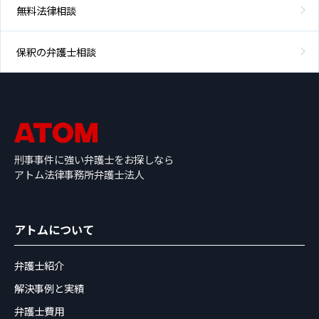
無料法律相談
保釈の弁護士相談
刑事事件に強い弁護士をお探しなら
アトム法律事務所弁護士法人
アトムについて
弁護士紹介
解決事例と実績
弁護士費用