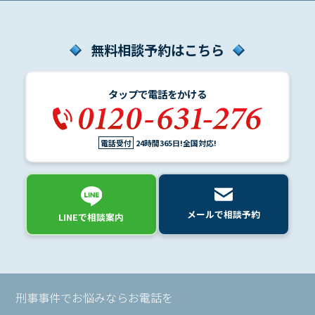
無料相談予約はこちら
タップで電話をかける
電話受付
24時間365日!全国対応!
メールで相談予約
LINEで相談案内
刑事事件でお悩みならお電話を