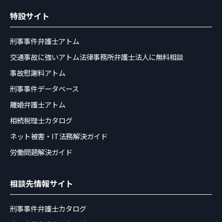
特設サイト
刑事事件弁護士アトム
交通事故に強いアトム法律事務所弁護士法人に無料相談
事故慰謝料アトム
刑事事件データベース
離婚弁護士アトム
相続税理士カタログ
ネット被害・IT法務解決ガイド
労働問題解決ガイド
相談先情報サイト
刑事事件弁護士カタログ