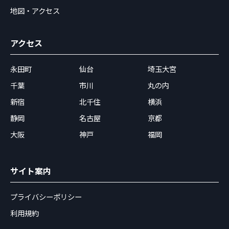
地図・アクセス
アクセス
永田町
仙台
埼玉大宮
千葉
市川
丸の内
新宿
北千住
横浜
静岡
名古屋
京都
大阪
神戸
福岡
サイト案内
プライバシーポリシー
利用規約