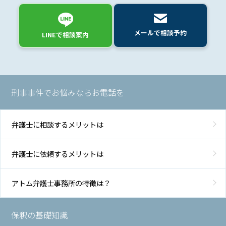
メールで相談予約
LINEで相談案内
刑事事件でお悩みならお電話を
弁護士に相談するメリットは
弁護士に依頼するメリットは
アトム弁護士事務所の特徴は？
保釈の基礎知識