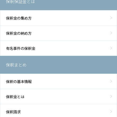
保釈保証金とは
保釈金の集め方
保釈金の納め方
有名事件の保釈金
保釈まとめ
保釈の基本情報
保釈金とは
保釈請求