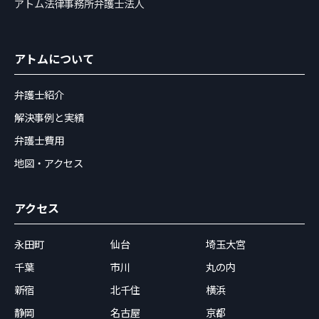
アトム法律事務所弁護士法人
アトムについて
弁護士紹介
解決事例と実績
弁護士費用
地図・アクセス
アクセス
永田町
仙台
埼玉大宮
千葉
市川
丸の内
新宿
北千住
横浜
静岡
名古屋
京都