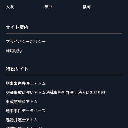
大阪
神戸
福岡
サイト案内
プライバシーポリシー
利用規約
特設サイト
刑事事件弁護士アトム
交通事故に強いアトム法律事務所弁護士法人に無料相談
事故慰謝料アトム
刑事事件データベース
離婚弁護士アトム