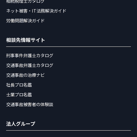
相続税理士カタログ
ネット被害・IT法務解決ガイド
労働問題解決ガイド
相談先情報サイト
刑事事件弁護士カタログ
交通事故弁護士カタログ
交通事故の治療ナビ
社長プロ名鑑
士業プロ名鑑
交通事故被害者の体験談
法人グループ