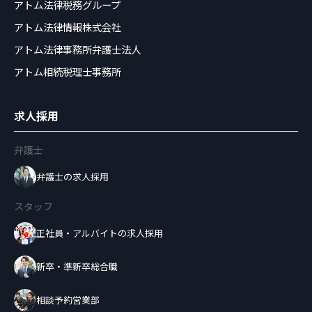
アトム法律税務グループ
アトム法律情報株式会社
アトム法律事務所弁護士法人
アトム相続税理士事務所
求人採用
弁護士
弁護士の求人採用
スタッフ
正社員・アルバイトの求人採用
新卒・準新卒総合職
相談予約営業部