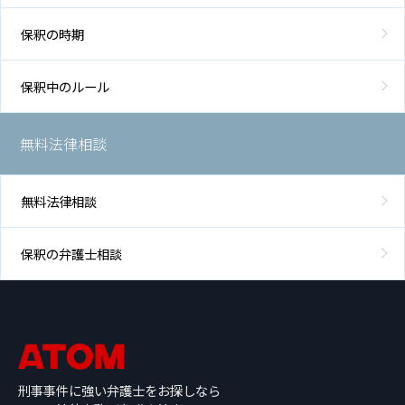
保釈の時期
保釈中のルール
無料法律相談
無料法律相談
保釈の弁護士相談
刑事事件に強い弁護士をお探しなら